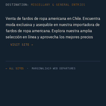
DESTINATION:
MISCELLANY & GENERAL ENTRIES
Venta de fardos de ropa americana en Chile. Encuentra
moda exclusiva y asequible en nuestra importadora de
fardos de ropa americana. Explora nuestra amplia
selección en línea y aprovecha los mejores precios
VISIT SITE →
← ALL SITES
· MARGINALIA19 WEB DEPARTURES