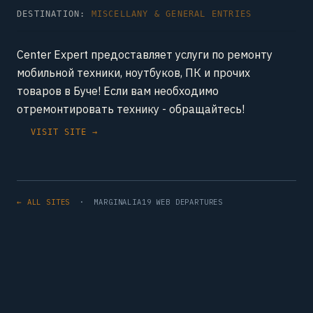
DESTINATION:
MISCELLANY & GENERAL ENTRIES
Center Expert предоставляет услуги по ремонту
мобильной техники, ноутбуков, ПК и прочих
товаров в Буче! Если вам необходимо
отремонтировать технику - обращайтесь!
VISIT SITE →
← ALL SITES
· MARGINALIA19 WEB DEPARTURES