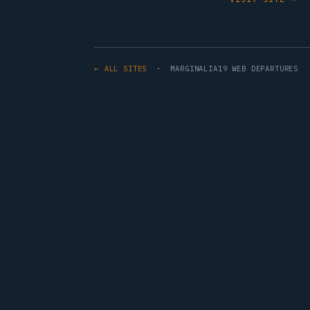
← ALL SITES
· MARGINALIA19 WEB DEPARTURES