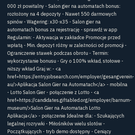
000 zł powitalny - Salon gier na automatach bonus:
rozłożony na 4 depozyty - Nawet 550 darmowych
spinów - Wagering: x30-x35 - Salon gier na
automatach bonus za rejestrację - sprawdź w app
Regulamin: - Aktywacja w zakładce Promocje przed
wpłatą - Min. depozyt różny w zależności od promocji -
Ograniczenie stawek podczas obrotu - Termin:
wykorzystanie bonusu - Gry o 100% wkład, stołowe -
niższy wkład Graj w: - <a
href=https://entryjobsearch.com/employer/gesangverein-
au/>Aplikacja Salon Gier na Automatach</a> - mobilna
- Lotto Salon Gier - połączenie z Lotto - <a
href=https://candidates.giftabled.org/employer/barnum-
museum/>Salon Gier na Automatach Lotto
Aplikacja</a> - połączenie Idealne dla: - Szukających
legalnej rozrywki - Miłośników wielu slotów -
Początkujących - tryb demo dostępny - Ceniący