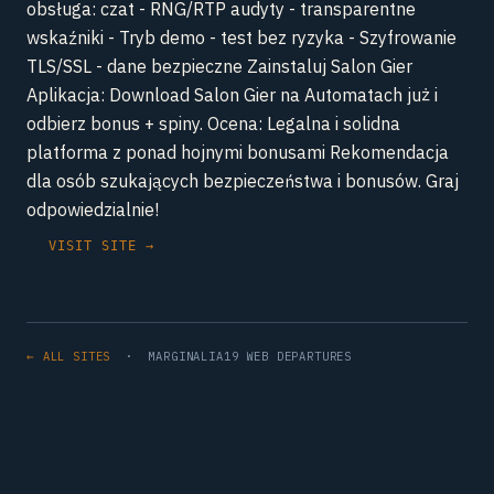
obsługa: czat - RNG/RTP audyty - transparentne
wskaźniki - Tryb demo - test bez ryzyka - Szyfrowanie
TLS/SSL - dane bezpieczne Zainstaluj Salon Gier
Aplikacja: Download Salon Gier na Automatach już i
odbierz bonus + spiny. Ocena: Legalna i solidna
platforma z ponad hojnymi bonusami Rekomendacja
dla osób szukających bezpieczeństwa i bonusów. Graj
odpowiedzialnie!
VISIT SITE →
← ALL SITES
· MARGINALIA19 WEB DEPARTURES