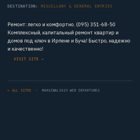
DESTINATION:
MISCELLANY & GENERAL ENTRIES
Ремонт: легко и комфортно. (095) 351-68-50
Комплексный, капитальный ремонт квартир и
домов под ключ в Ирпене и Буча! Быстро, надежно
и качественно!
VISIT SITE →
← ALL SITES
· MARGINALIA19 WEB DEPARTURES